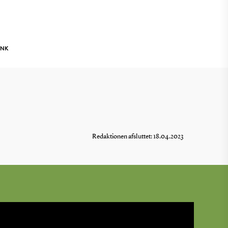
INK
Redaktionen afsluttet: 18.04.2023