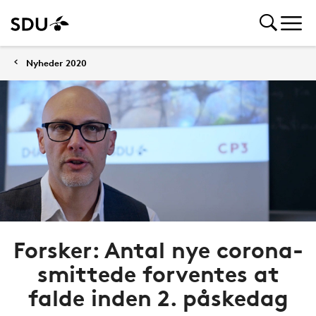
Nyheder 2020
Forsker: Antal nye corona-
smittede forventes at
falde inden 2. påskedag