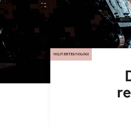
MILITÆRTEKNOLOGI
r