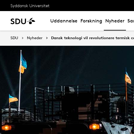
Syddansk Universitet
Uddannelse
Forskning
Nyheder
Sa
SDU
Nyheder
Dansk teknologi vil revolutionere termisk 