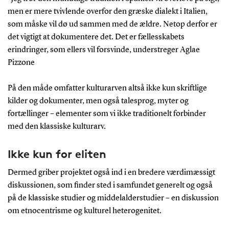
men er mere tvivlende overfor den græske dialekt i Italien,
som måske vil dø ud sammen med de ældre. Netop derfor er
det vigtigt at dokumentere det. Det er fællesskabets
erindringer, som ellers vil forsvinde, understreger Aglae
Pizzone
På den måde omfatter kulturarven altså ikke kun skriftlige
kilder og dokumenter, men også talesprog, myter og
fortællinger – elementer som vi ikke traditionelt forbinder
med den klassiske kulturarv.
Ikke kun for eliten
Dermed griber projektet også ind i en bredere værdimæssigt
diskussionen, som finder sted i samfundet generelt og også
på de klassiske studier og middelalderstudier – en diskussion
om etnocentrisme og kulturel heterogenitet.