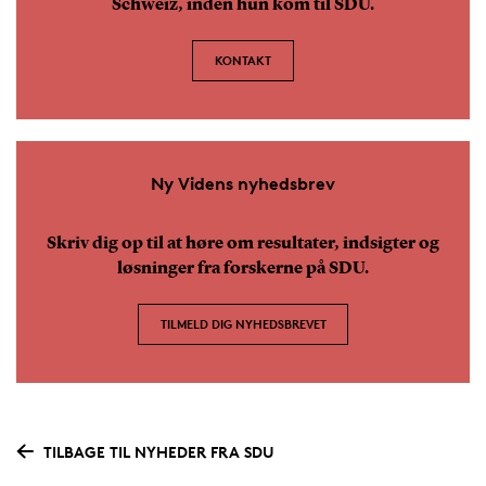
Schweiz, inden hun kom til SDU.
KONTAKT
Ny Videns nyhedsbrev
Skriv dig op til at høre om resultater, indsigter og
løsninger fra forskerne på SDU.
TILMELD DIG NYHEDSBREVET
TILBAGE TIL NYHEDER FRA SDU