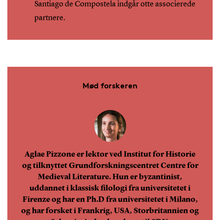
Santiago de Compostela indgår otte associerede
partnere.
Mød forskeren
Aglae Pizzone er lektor ved Institut for Historie
og tilknyttet Grundforskningscentret Centre for
Medieval Literature. Hun er byzantinist,
uddannet i klassisk filologi fra universitetet i
Firenze og har en Ph.D fra universitetet i Milano,
og har forsket i Frankrig, USA, Storbritannien og