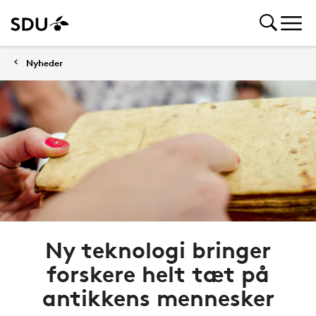
Nyheder
Ny teknologi bringer
forskere helt tæt på
antikkens mennesker