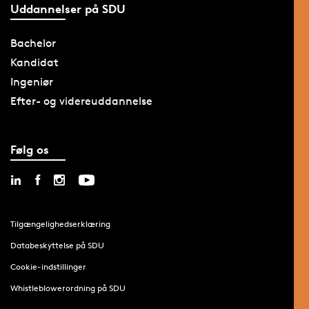
Uddannelser på SDU
Bachelor
Kandidat
Ingeniør
Efter- og videreuddannelse
Følg os
Tilgængelighedserklæring
Databeskyttelse på SDU
Cookie-indstillinger
Whistleblowerordning på SDU