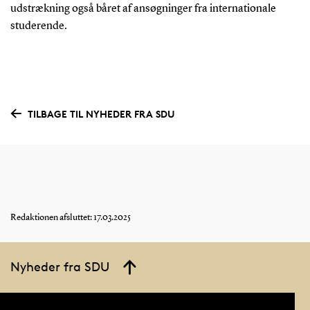
udstrækning også båret af ansøgninger fra internationale
studerende.
TILBAGE TIL NYHEDER FRA SDU
Redaktionen afsluttet: 17.03.2025
Nyheder fra SDU