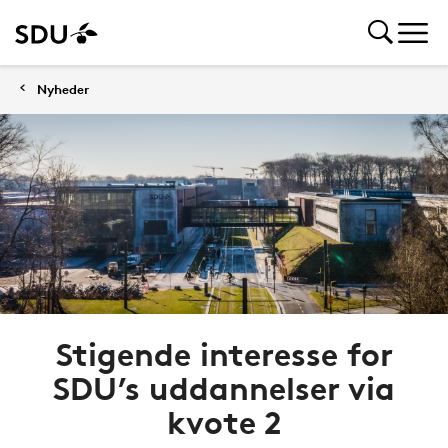
Nyheder
Stigende interesse for
SDU’s uddannelser via
kvote 2