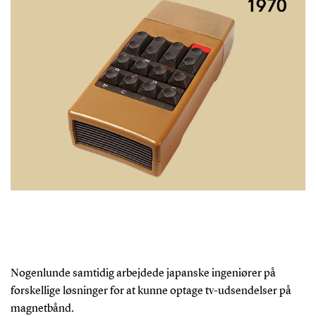
Nogenlunde samtidig arbejdede japanske ingeniører på
forskellige løsninger for at kunne optage tv-udsendelser på
magnetbånd.