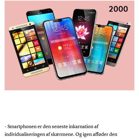
- Smartphonen er den seneste inkarnation af
individualiseringen af skærmene. Og igen afføder den