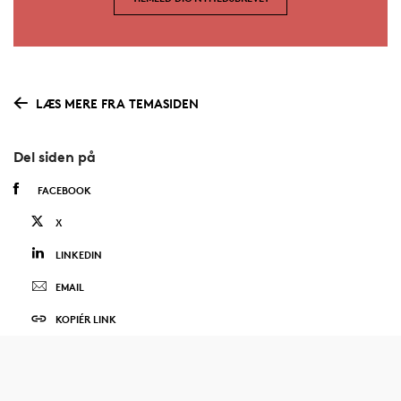
LÆS MERE FRA TEMASIDEN
Del siden på
FACEBOOK
X
LINKEDIN
EMAIL
KOPIÉR LINK