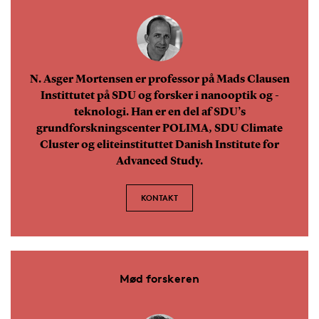
N. Asger Mortensen er professor på Mads Clausen
Instittutet på SDU og forsker i nanooptik og -
teknologi. Han er en del af SDU’s
grundforskningscenter POLIMA, SDU Climate
Cluster og eliteinstituttet Danish Institute for
Advanced Study.
KONTAKT
Mød forskeren