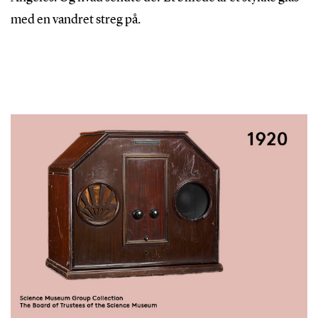
med en vandret streg på.