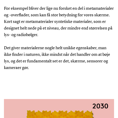
For eksempel bliver der lige nu forsket en del i metamaterialer
og -overflader, som kan få stor betydning for vores skærme.
Kort sagt er metamaterialer syntetiske materialer, som er
designet helt nede på et niveau, der mindre end størrelsen på
lys- og radiobølger.
Det giver materialerne nogle helt unikke egenskaber, man
ikke finder i naturen, ikke mindst når det handler om at bøje
lys, og det er fundamentalt set er det, skærme, sensorer og
kameraer gør.