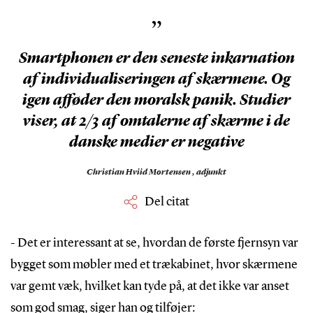
”
Smartphonen er den seneste inkarnation
af individualiseringen af skærmene. Og
igen afføder den moralsk panik. Studier
viser, at 2/3 af omtalerne af skærme i de
danske medier er negative
Christian Hviid Mortensen ,
adjunkt
Del citat
- Det er interessant at se, hvordan de første fjernsyn var
bygget som møbler med et trækabinet, hvor skærmene
var gemt væk, hvilket kan tyde på, at det ikke var anset
som god smag, siger han og tilføjer: