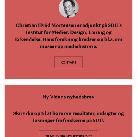
Christian Hviid Mortensen er adjunkt på SDU’s
Institut for Medier, Design, Læring og
Erkendelse. Hans forskning kredser sig bl.a. om
museer og mediehistorie.
KONTAKT
Ny Videns nyhedsbrev
Skriv dig op til at høre om resultater, indsigter og
løsninger fra forskerne på SDU.
TILMELD DIG NYHEDSBREVET