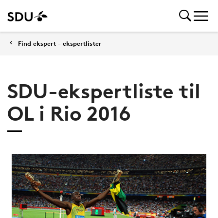
Find ekspert - ekspertlister
SDU-ekspertliste til
OL i Rio 2016