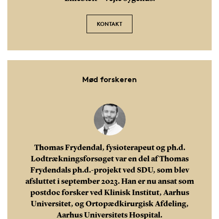
KONTAKT
Mød forskeren
Thomas Frydendal, fysioterapeut og ph.d.
Lodtrækningsforsøget var en del af Thomas
Frydendals ph.d.-projekt ved SDU, som blev
afsluttet i september 2023. Han er nu ansat som
postdoc forsker ved Klinisk Institut, Aarhus
Universitet, og Ortopædkirurgisk Afdeling,
Aarhus Universitets Hospital.