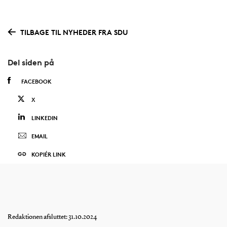
TILBAGE TIL NYHEDER FRA SDU
Del siden på
FACEBOOK
X
LINKEDIN
EMAIL
KOPIÉR LINK
Redaktionen afsluttet: 31.10.2024