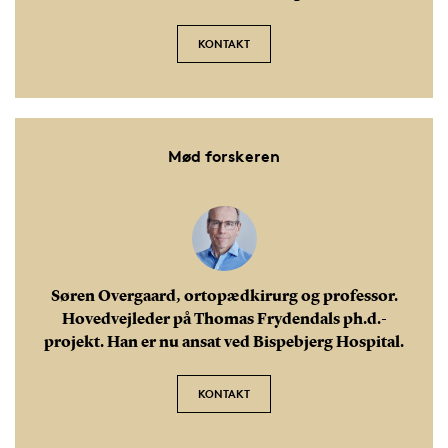
KONTAKT
Mød forskeren
Søren Overgaard, ortopædkirurg og professor.
Hovedvejleder på Thomas Frydendals ph.d.-
projekt. Han er nu ansat ved Bispebjerg Hospital.
KONTAKT