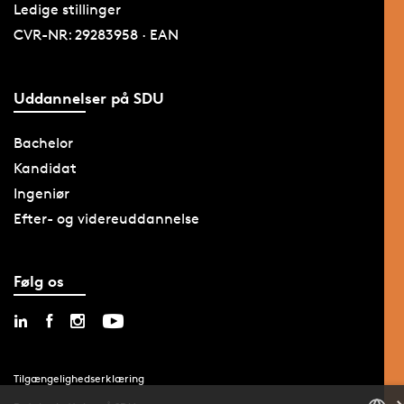
Ledige stillinger
CVR-NR: 29283958 · EAN
Uddannelser på SDU
Bachelor
Kandidat
Ingeniør
Efter- og videreuddannelse
Følg os
Tilgængelighedserklæring