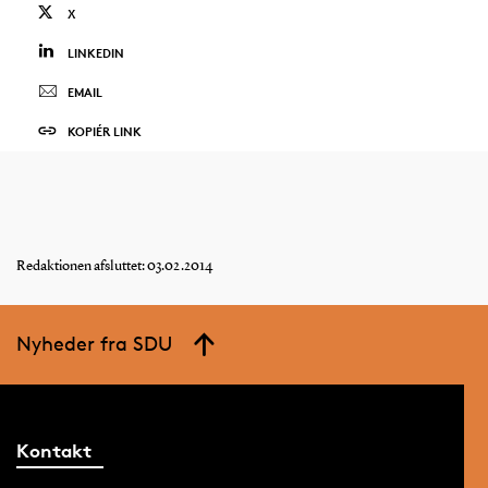
X
LINKEDIN
EMAIL
KOPIÉR LINK
Redaktionen afsluttet: 03.02.2014
Nyheder fra SDU
Kontakt