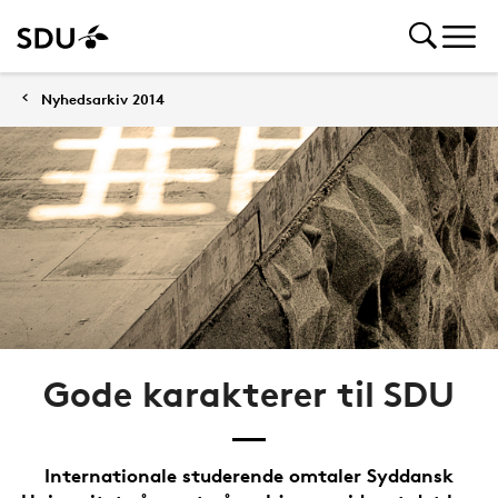
Nyhedsarkiv 2014
Gode karakterer til SDU
Internationale studerende omtaler Syddansk