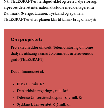
Når TELEGRAFT er færdigudviklet og testet i dyreforsøg,
afprøves den i et internationalt studie med deltagere fra
Danmark, Sverige, Litauen, Tyskland og Spanien.
TELEGRAFT er efter planen klar til klinisk brug om 4-5 år.
Om projektet:
Projektet hedder officielt: Telemonitoring of home
dialysis utilizing a smart biomimetic arteriovenous
graft (TELEGRAFT)
Det er finansieret af:
EU: 32,4 mio. Kr.
Den britiske regering: 3 mill. kr*
Odense Universitetshospital: 0,5 mill. Kr.
Syddansk Universitet: 0,5 mill. kr.