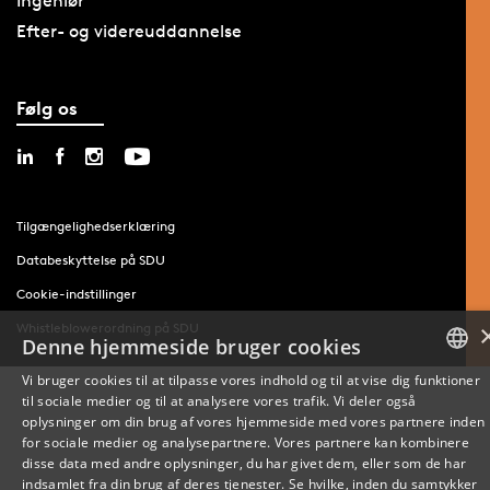
Ingeniør
Efter- og videreuddannelse
Følg os
Tilgængelighedserklæring
Databeskyttelse på SDU
Cookie-indstillinger
Whistleblowerordning på SDU
Denne hjemmeside bruger cookies
Vi bruger cookies til at tilpasse vores indhold og til at vise dig funktioner
til sociale medier og til at analysere vores trafik. Vi deler også
DANISH
oplysninger om din brug af vores hjemmeside med vores partnere inden
for sociale medier og analysepartnere. Vores partnere kan kombinere
ENGLISH
disse data med andre oplysninger, du har givet dem, eller som de har
indsamlet fra din brug af deres tjenester. Se hvilke, inden du samtykker