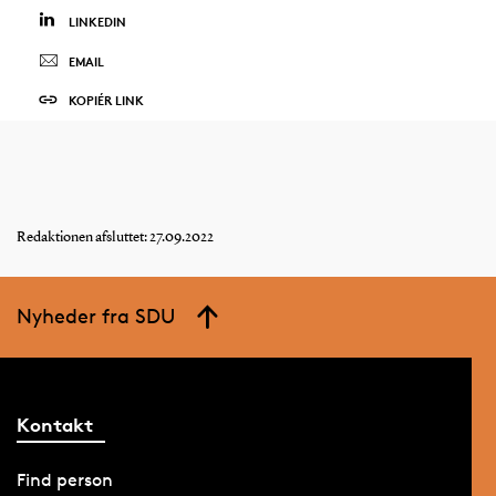
LINKEDIN
EMAIL
KOPIÉR LINK
Redaktionen afsluttet: 27.09.2022
Nyheder fra SDU
Kontakt
Find person