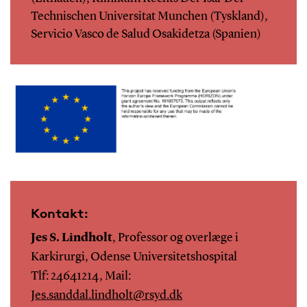
Technischen Universitat Munchen (Tyskland),
Servicio Vasco de Salud Osakidetza (Spanien)
Kontakt:
Jes S. Lindholt
, Professor og overlæge i
Karkirurgi, Odense Universitetshospital
Tlf: 24641214, Mail:
Jes.sanddal.lindholt@rsyd.dk