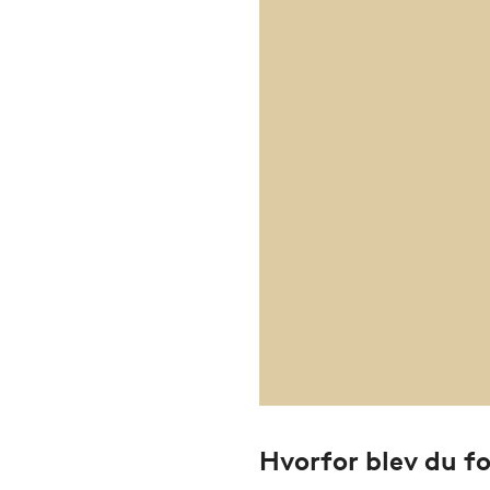
Hvorfor blev du fo