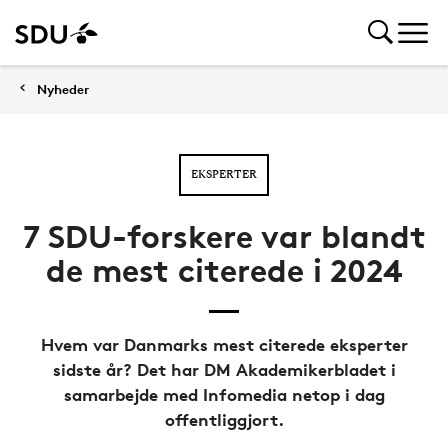
Nyheder
EKSPERTER
7 SDU-forskere var blandt
de mest citerede i 2024
Hvem var Danmarks mest citerede eksperter
sidste år? Det har DM Akademikerbladet i
samarbejde med Infomedia netop i dag
offentliggjort.