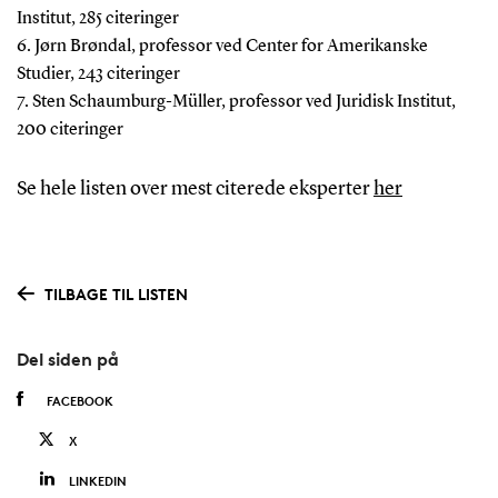
Institut, 285 citeringer
6. Jørn Brøndal, professor ved Center for Amerikanske
Studier, 243 citeringer
7. Sten Schaumburg-Müller, professor ved Juridisk Institut,
200 citeringer
Se hele listen over mest citerede eksperter
her
TILBAGE TIL LISTEN
Del siden på
FACEBOOK
X
LINKEDIN