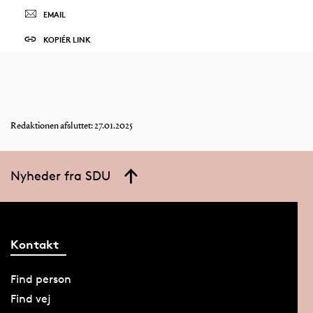
EMAIL
KOPIÉR LINK
Redaktionen afsluttet: 27.01.2025
Nyheder fra SDU
Kontakt
Find person
Find vej