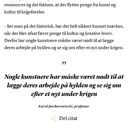
ressourcer og det faktum, at der flyttes penge fra kunst og
kultur til krigsførelse.
- Ser man på det historisk, har det helt sikkert kunnet mærkes,
når der blev afsat færre penge til kultur og kreative hverv.
Derfor har nogle kunstnere måske været nødt til at lægge
deres arbejde på hylden og se sig om efter et nyt under krigen.
”
Nogle kunstnere har måske været nødt til at
lægge deres arbejde på hylden og se sig om
efter et nyt under krigen
Karol Jan Borowiecki,
professor
Del citat