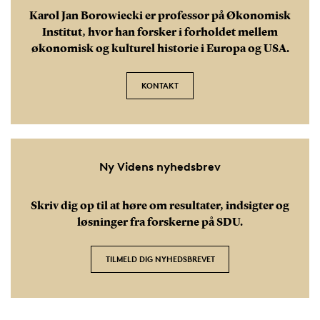
Karol Jan Borowiecki er professor på Økonomisk
Institut, hvor han forsker i forholdet mellem
økonomisk og kulturel historie i Europa og USA.
KONTAKT
Ny Videns nyhedsbrev
Skriv dig op til at høre om resultater, indsigter og
løsninger fra forskerne på SDU.
TILMELD DIG NYHEDSBREVET