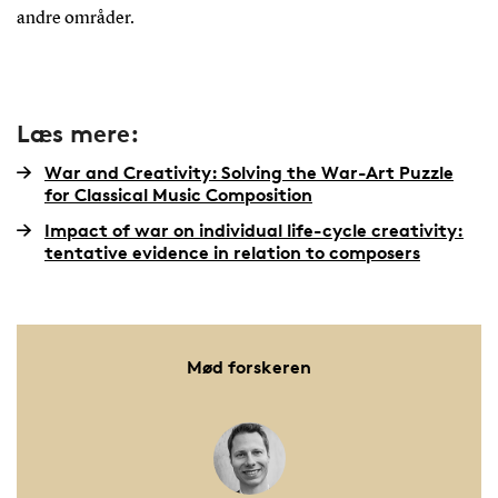
andre områder.
Læs mere:
War and Creativity: Solving the War-Art Puzzle
for Classical Music Composition
Impact of war on individual life-cycle creativity:
tentative evidence in relation to composers
Mød forskeren