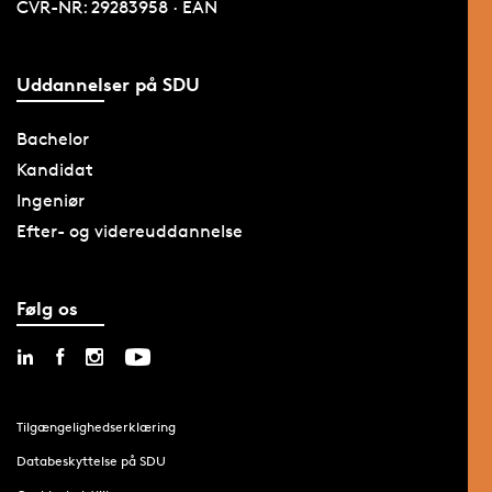
CVR-NR: 29283958 · EAN
Uddannelser på SDU
Bachelor
Kandidat
Ingeniør
Efter- og videreuddannelse
Følg os
Tilgængelighedserklæring
Databeskyttelse på SDU