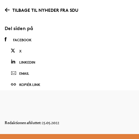
TILBAGE TIL NYHEDER FRA SDU
Del siden på
FACEBOOK
X
LINKEDIN
EMAIL
KOPIÉR LINK
Redaktionen afsluttet: 25.05.2022