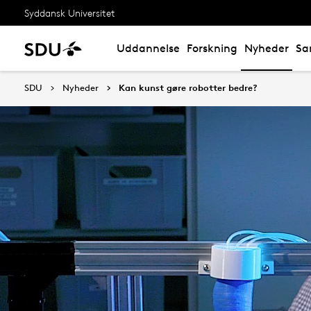
Syddansk Universitet
Uddannelse
Forskning
Nyheder
Sa
SDU
Nyheder
Kan kunst gøre robotter bedre?