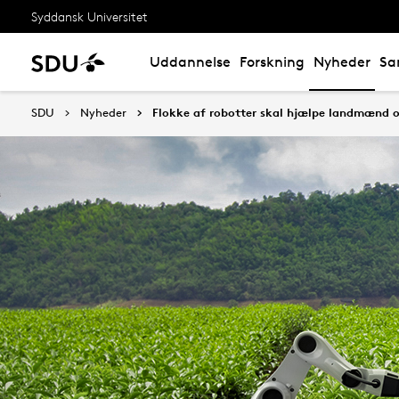
Syddansk Universitet
Uddannelse
Forskning
Nyheder
Sa
SDU
Nyheder
Flokke af robotter skal hjælpe landmænd o