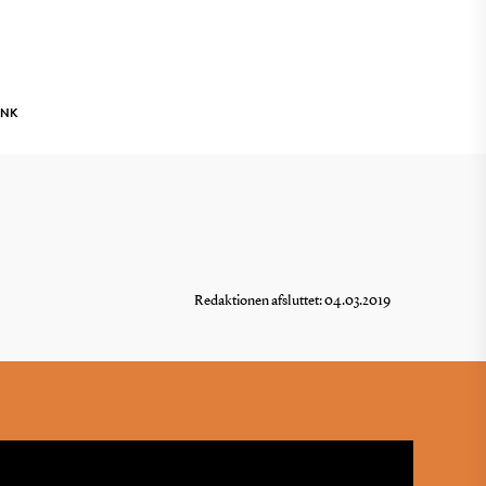
INK
Redaktionen afsluttet: 04.03.2019