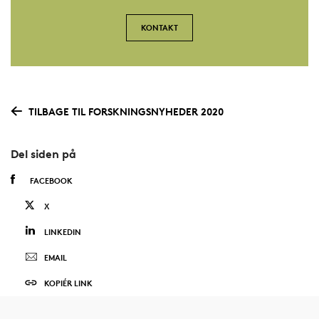
KONTAKT
TILBAGE TIL FORSKNINGSNYHEDER 2020
Del siden på
FACEBOOK
X
LINKEDIN
EMAIL
KOPIÉR LINK