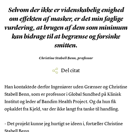
Selvom der ikke er videnskabelig enighed
om effekten af masker, er det min faglige
vurdering, at brugen af dem som minimum
kan bidrage til at begrænse og forsinke
smitten.
Christine Stabell Benn,
professor
Del citat
Han kontaktede derfor Ingeniører uden Grænser og Christine
Stabell Benn, som er professor i Global Sundhed på Klinisk
Institut og leder af Bandim Health Project. Og da hun fik
opkaldet fra Kjeld, var der ikke langt fra tanke til handling.
- Det projekt kunne jeg hurtigt se ideen i, fortæller Christine
Stabell Benn.