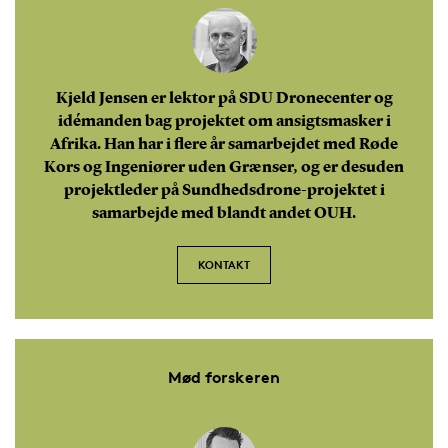
Kjeld Jensen er lektor på SDU Dronecenter og
idémanden bag projektet om ansigtsmasker i
Afrika. Han har i flere år samarbejdet med Røde
Kors og Ingeniører uden Grænser, og er desuden
projektleder på Sundhedsdrone-projektet i
samarbejde med blandt andet OUH.
KONTAKT
Mød forskeren