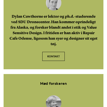
Dylan Cawthorne er lektor og ph.d.-studerende
ved SDU Dronecenter. Han kommer oprindeligt
fra Alaska, og forsker blandt andet i etik og Value
Sensitive Design. I fritiden er han aktiv i Repair
Cafe Odense, ligesom han syer og designer sit eget
tøj.
KONTAKT
Mød forskeren