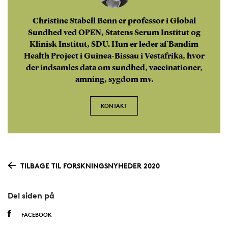
Christine Stabell Benn er professor i Global
Sundhed ved OPEN, Statens Serum Institut og
Klinisk Institut, SDU. Hun er leder af Bandim
Health Project i Guinea-Bissau i Vestafrika, hvor
der indsamles data om sundhed, vaccinationer,
amning, sygdom mv.
KONTAKT
TILBAGE TIL FORSKNINGSNYHEDER 2020
Del siden på
FACEBOOK