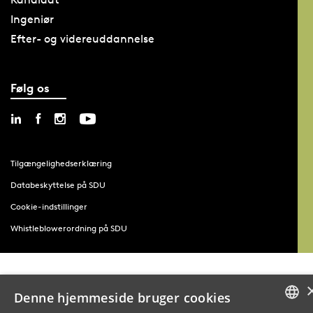
Ingeniør
Efter- og videreuddannelse
Følg os
Tilgængelighedserklæring
Databeskyttelse på SDU
Cookie-indstillinger
Whistleblowerordning på SDU
Denne hjemmeside bruger cookies