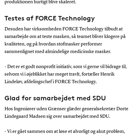
produktionen hurtigt blive skaleret.
Testes af FORCE Technology
Desuden har virksomheden FORCE Technology tilbudt at
samarbejde om at teste masken, så teamet bliver klogere på
kvaliteten, og på hvordan stofmasker performer
sammenlignet med almindelige medicinske masker.
- Det er et godt nonprofit initiativ, som vi gerne vil bidrage til,
selvom vi i øjeblikket har meget travlt, fortæller Henrik
Lindeløv, afdelingschef i FORCE Technology.
Glad for samarbejdet med SDU
Hos Ingeniører uden Grænser glæder generalsekretær Dorte
Lindegaard Madsen sig over samarbejdet med SDU.
- Vi er gået sammen om at løse et alvorligt og akut problem,