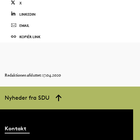
X
LINKEDIN
EMAIL
KOPIÉR LINK
Redaktionen afsluttet: 17.04.2020
Nyheder fra SDU
Kontakt