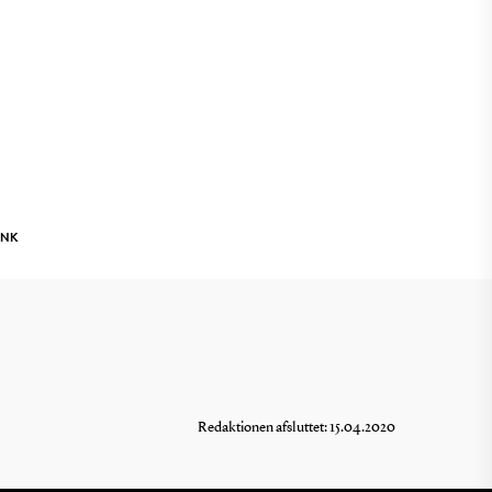
INK
Redaktionen afsluttet: 15.04.2020