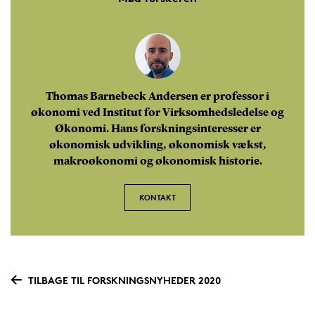
Thomas Barnebeck Andersen er professor i
økonomi ved Institut for Virksomhedsledelse og
Økonomi. Hans forskningsinteresser er
økonomisk udvikling, økonomisk vækst,
makroøkonomi og økonomisk historie.
KONTAKT
TILBAGE TIL FORSKNINGSNYHEDER 2020