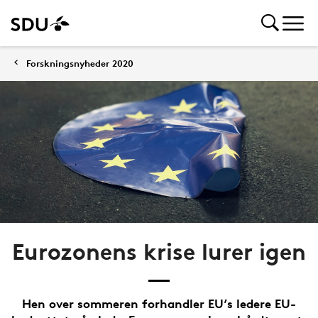
Forskningsnyheder 2020
Eurozonens krise lurer igen
Hen over sommeren forhandler EU’s ledere EU-