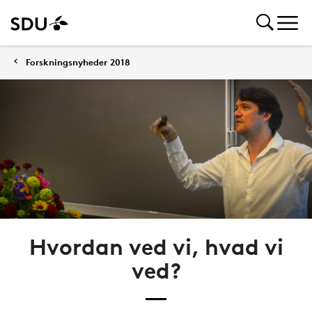
Forskningsnyheder 2018
Hvordan ved vi, hvad vi
ved?