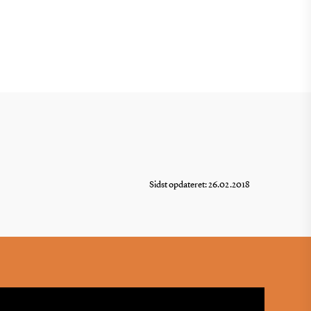
Sidst opdateret: 26.02.2018