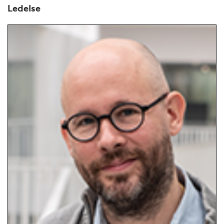
Ledelse