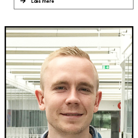
Læs mere