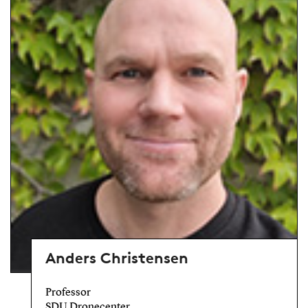
Anders Christensen
Professor
SDU Dronecenter