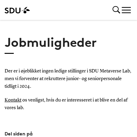
Jobmuligheder
Der er i øjeblikket ingen ledige stillinger i SDU Metaverse Lab,
men vi forventer at rekruttere junior- og seniorpersonale
tidligt i 2024.
Kontakt
os venligst, hvis du er interesseret i at blive en del af
vores lab.
Del siden på