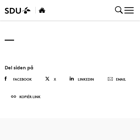
Del siden på
FACEBOOK
X
LINKEDIN
EMAIL
KOPIÉR LINK