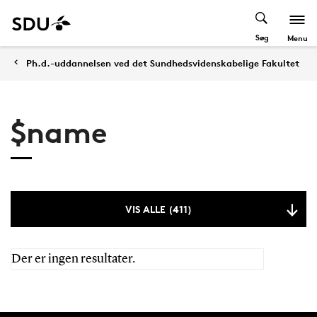
Søg
Menu
Ph.d.-uddannelsen ved det Sundhedsvidenskabelige Fakultet
$name
VIS ALLE (411)
Der er ingen resultater.