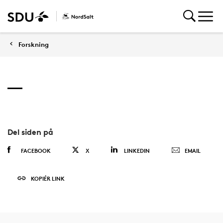
Forskning
Del siden på
FACEBOOK
X
LINKEDIN
EMAIL
KOPIÉR LINK