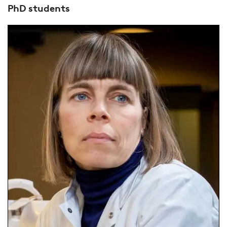
PhD students