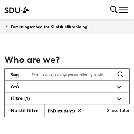
Forskningsenhed for Klinisk Mikrobiologi
Who are we?
Søg
A-Å
Filtre
(1)
Nulstil filtre
2
resultater
PhD students