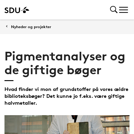
Nyheder og projekter
Pigmentanalyser og
de giftige bøger
Hvad finder vi mon af grundstoffer på vores ældre
biblioteksbøger? Det kunne jo f.eks. være giftige
halvmetaller.