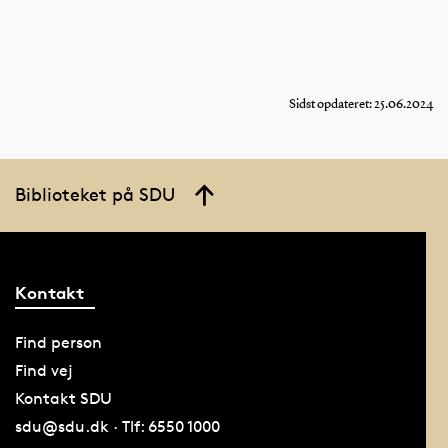
Sidst opdateret: 25.06.2024
Biblioteket på SDU
Kontakt
Find person
Find vej
Kontakt SDU
sdu@sdu.dk · Tlf: 6550 1000