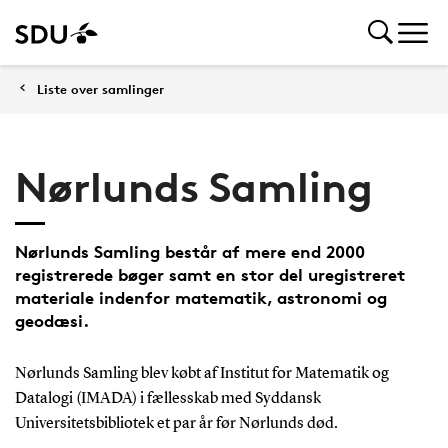
Liste over samlinger
Nørlunds Samling
Nørlunds Samling består af mere end 2000
registrerede bøger samt en stor del uregistreret
materiale indenfor matematik, astronomi og
geodæsi.
Nørlunds Samling blev købt af Institut for Matematik og
Datalogi (IMADA) i fællesskab med Syddansk
Universitetsbibliotek et par år før Nørlunds død.