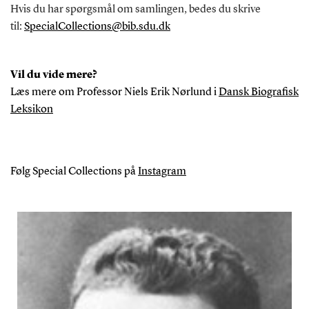
Hvis du har spørgsmål om samlingen, bedes du skrive
til:
SpecialCollections@bib.sdu.dk
Vil du vide mere?
Læs mere om Professor Niels Erik Nørlund i
Dansk Biografisk
Leksikon
Følg Special Collections på
Instagram