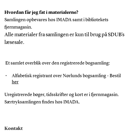
Hvordan får jeg fat i materialerne?
Samlingen opbevares hos IMADA samt i bibliotekets
fjernmagasin.
Alle materialer fra samlingen er kun til brug på SDUB's
læsesale.
Et samlet overblik over den registrerede bogsamling:
Alfabetisk registrant over Nørlunds bogsamling - Bestil
her
Uregistrerede bøger, tidsskrifter og kort er i fjernmagasin.
Særtryksamlingen findes hos IMADA.
Kontakt