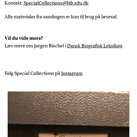
Kontakt:
SpecialCollections@bib.sdu.dk
Alle materialer fra samlingen er kun til brug på læsesal.
Vil du vide mere?
Læs mere om Jørgen Rischel i
Dansk Biografisk Leksikon
Følg Special Collections på
Instagram