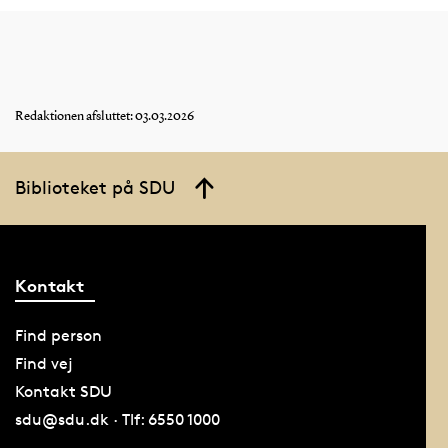
Redaktionen afsluttet: 03.03.2026
Biblioteket på SDU
Kontakt
Find person
Find vej
Kontakt SDU
sdu@sdu.dk · Tlf: 6550 1000