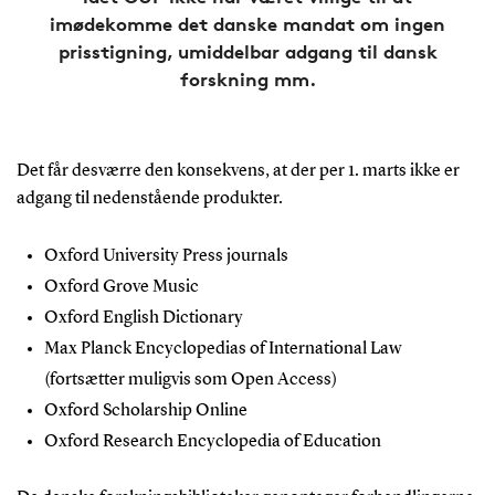
imødekomme det danske mandat om ingen
prisstigning, umiddelbar adgang til dansk
forskning mm.
Det får desværre den konsekvens, at der per 1. marts ikke er
adgang til nedenstående produkter.
Oxford University Press journals
Oxford Grove Music
Oxford English Dictionary
Max Planck Encyclopedias of International Law
(fortsætter muligvis som Open Access)
Oxford Scholarship Online
Oxford Research Encyclopedia of Education