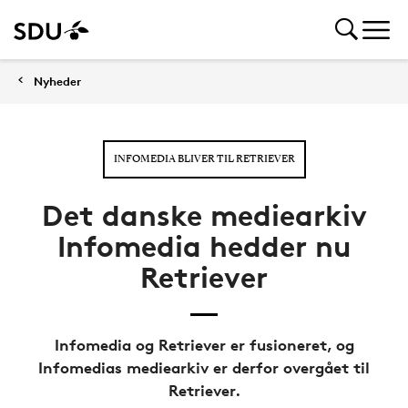
Nyheder
INFOMEDIA BLIVER TIL RETRIEVER
Det danske mediearkiv
Infomedia hedder nu
Retriever
Infomedia og Retriever er fusioneret, og
Infomedias mediearkiv er derfor overgået til
Retriever.