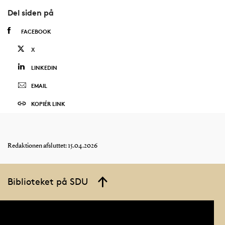
Del siden på
FACEBOOK
X
LINKEDIN
EMAIL
KOPIÉR LINK
Redaktionen afsluttet: 15.04.2026
Biblioteket på SDU