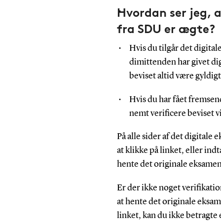
Hvordan ser jeg, 
fra SDU er ægte?
Hvis du tilgår det digita
dimittenden har givet dig
beviset altid være gyldigt
Hvis du har fået fremsend
nemt verificere beviset vi
På alle sider af det digitale
at klikke på linket, eller in
hente det originale eksamen
Er der ikke noget verifikatio
at hente det originale eksam
linket, kan du ikke betragte