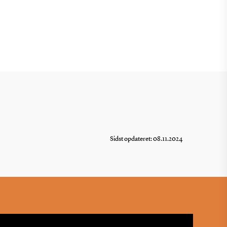
Sidst opdateret: 08.11.2024