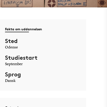
Fakta om uddannelsen
Sted
Odense
Studiestart
September
Sprog
Dansk