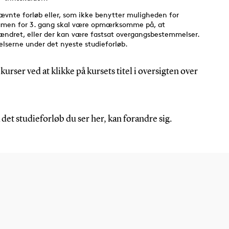
kurser ved at klikke på kursets titel i oversigten over
 det studieforløb du ser her, kan forandre sig.