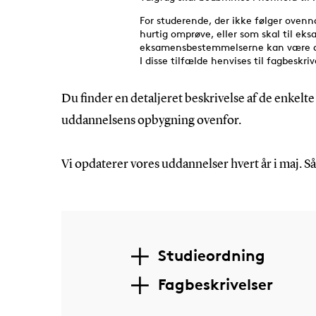
Du finder en detaljeret beskrivelse af de enkelte 
uddannelsens opbygning ovenfor.
Vi opdaterer vores uddannelser hvert år i maj. Så
Studieordning
Fagbeskrivelser