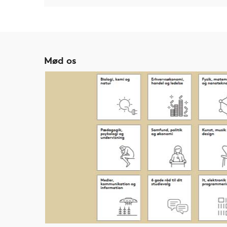
Mød os