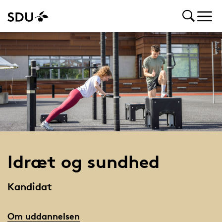
Idræt og sundhed
Kandidat
Om uddannelsen