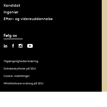
Kandidat
Ingeniør
Efter- og videreuddannelse
Følg os
Tilgængelighedserklæring
Databeskyttelse på SDU
Cookie-indstillinger
Whistleblowerordning på SDU