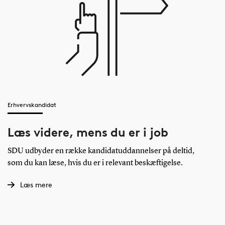
Erhvervskandidat
Læs videre, mens du er i job
SDU udbyder en række kandidatuddannelser på deltid,
som du kan læse, hvis du er i relevant beskæftigelse.
Læs mere