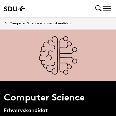
Computer Science – Erhvervskandidat
Computer Science
Erhvervskandidat