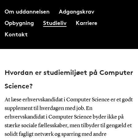
Om uddannelsen
Adgangskrav
Opbygning
Studieliv
Karriere
Kontakt
Hvordan er studiemiljøet på Computer
Science?
At læse erhvervskandidat i Computer Science er et godt
supplement til hverdagen med job. En
erhvervskandidat i Computer Science byder ikke på
stærke sociale fællesskaber, men tilbyder til gengæld et
solidt fagligt netværk og sparring med andre