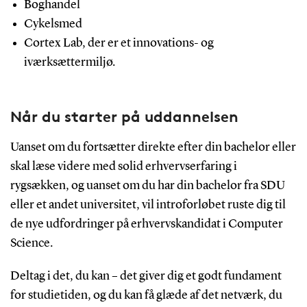
Boghandel
Cykelsmed
Cortex Lab, der er et innovations- og
iværksættermiljø.
Når du starter på uddannelsen
Uanset om du fortsætter direkte efter din bachelor eller
skal læse videre med solid erhvervserfaring i
rygsækken, og uanset om du har din bachelor fra SDU
eller et andet universitet, vil introforløbet ruste dig til
de nye udfordringer på erhvervskandidat i Computer
Science.
Deltag i det, du kan – det giver dig et godt fundament
for studietiden, og du kan få glæde af det netværk, du