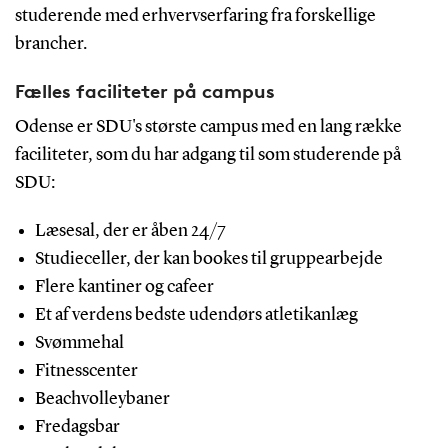
studerende med erhvervserfaring fra forskellige
brancher.
Fælles faciliteter på campus
Odense er SDU's største campus med en lang række
faciliteter, som du har adgang til som studerende på
SDU:
Læsesal, der er åben 24/7
Studieceller, der kan bookes til gruppearbejde
Flere kantiner og cafeer
Et af verdens bedste udendørs atletikanlæg
Svømmehal
Fitnesscenter
Beachvolleybaner
Fredagsbar