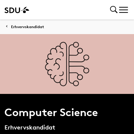
Erhvervskandidat
Computer Science
Erhvervskandidat