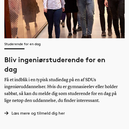
Studerende for en dag
Bliv ingeniørstuderende for en
dag
Få et indblik i en typisk studiedag på en af SDUs
ingeniøruddannelser. Hvis du er gymnasieelev eller holder
sabbat, så kan du melde dig som studerende for en dag på
lige netop den uddannelse, du finder interessant.
Læs mere og tilmeld dig her