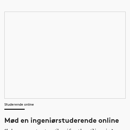
Studerende online
Mød en ingeniørstuderende online