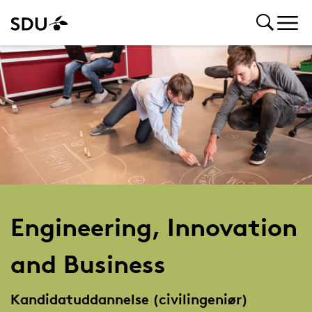
Engineering, Innovation
and Business
Kandidatuddannelse (civilingeniør)