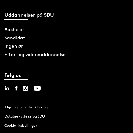
Uddannelser på SDU
Bachelor
Kandidat
Ingeniør
Efter- og videreuddannelse
Følg os
Tilgængelighedserklæring
Databeskyttelse på SDU
Cookie-indstillinger