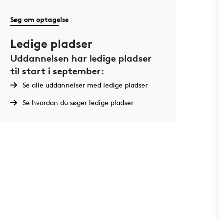
Søg om optagelse
Ledige pladser
Uddannelsen har ledige pladser
til start i september:
Se alle uddannelser med ledige pladser
Se hvordan du søger ledige pladser