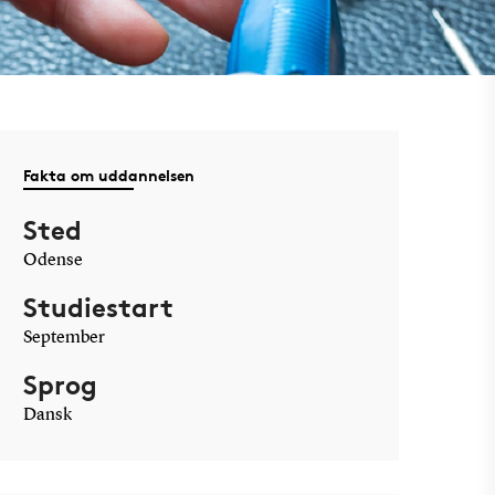
Fakta om uddannelsen
Sted
Odense
Studiestart
September
Sprog
Dansk