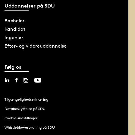
Uddannelser på SDU
Bachelor
Kandidat
Ingeniør
Efter- og videreuddannelse
Følg os
Tilgængelighedserklæring
Databeskyttelse på SDU
Cookie-indstillinger
Whistleblowerordning på SDU