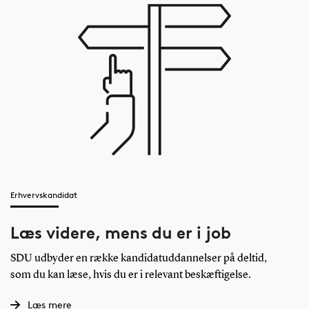
Erhvervskandidat
Læs videre, mens du er i job
SDU udbyder en række kandidatuddannelser på deltid,
som du kan læse, hvis du er i relevant beskæftigelse.
Læs mere