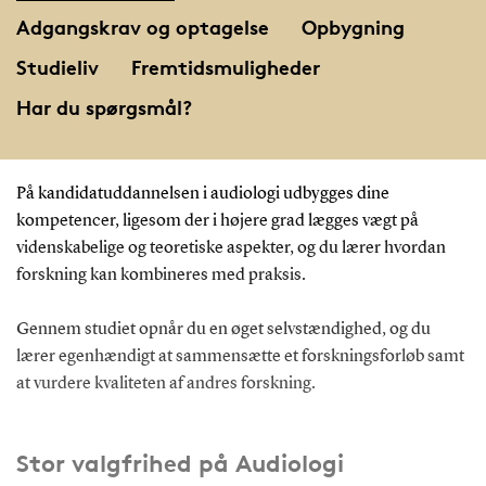
Adgangskrav og optagelse
Opbygning
Studieliv
Fremtidsmuligheder
Har du spørgsmål?
På kandidatuddannelsen i audiologi udbygges dine
kompetencer, ligesom der i højere grad lægges vægt på
videnskabelige og teoretiske aspekter, og du lærer hvordan
forskning kan kombineres med praksis.
Gennem studiet opnår du en øget selvstændighed, og du
lærer egenhændigt at sammensætte et forskningsforløb samt
at vurdere kvaliteten af andres forskning.
Stor valgfrihed på Audiologi