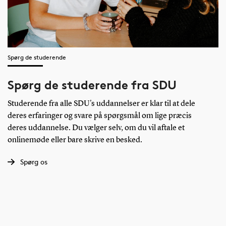
Spørg de studerende
Spørg de studerende fra SDU
Studerende fra alle SDU's uddannelser er klar til at dele
deres erfaringer og svare på spørgsmål om lige præcis
deres uddannelse. Du vælger selv, om du vil aftale et
onlinemøde eller bare skrive en besked.
Spørg os