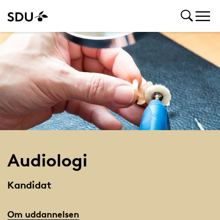
Audiologi
Kandidat
Om uddannelsen