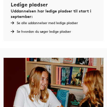
Ledige pladser
Uddannelsen har ledige pladser til start i
september:
Se alle uddannelser med ledige pladser
Se hvordan du søger ledige pladser