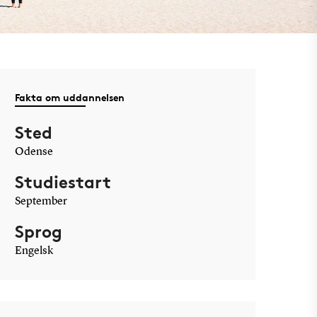
Fakta om uddannelsen
Sted
Odense
Studiestart
September
Sprog
Engelsk