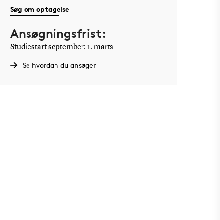
Søg om optagelse
Ansøgningsfrist:
Studiestart september: 1. marts
Se hvordan du ansøger