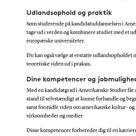
Udlandsophold og praktik
Som studerende på kandidatuddannelsen i Ameri
tage ud i verden og kombinere studiet med et u
europæiske universiteter.
Du kan også vælge at erstatte udlandsopholdet 
teoretiske viden ud i praksis.
Dine kompetencer og jobmulighe
Med en kandidatgrad i Amerikanske Studier får 
stand til selvstændigt at kunne forhandle og beg
samt formidle viden om amerikanske kultur- og
virksomheder og medier.
Disse kompetencer forbereder dig til en karriere