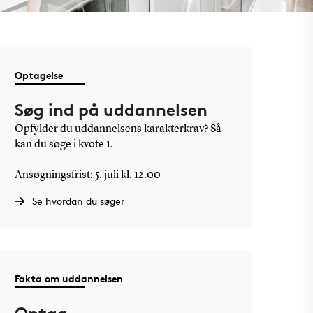
Optagelse
Søg ind på uddannelsen
Opfylder du uddannelsens karakterkrav? Så
kan du søge i kvote 1.
Ansøgningsfrist: 5. juli kl. 12.00
Se hvordan du søger
Fakta om uddannelsen