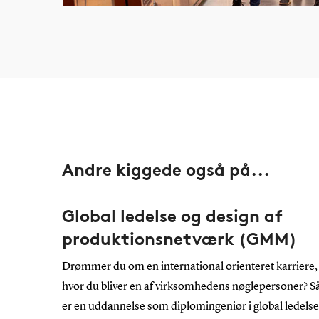
Andre kiggede også på...
Global ledelse og design af
produktionsnetværk (GMM)
Drømmer du om en international orienteret karriere,
hvor du bliver en af virksomhedens nøglepersoner? S
er en uddannelse som diplomingeniør i global ledelse