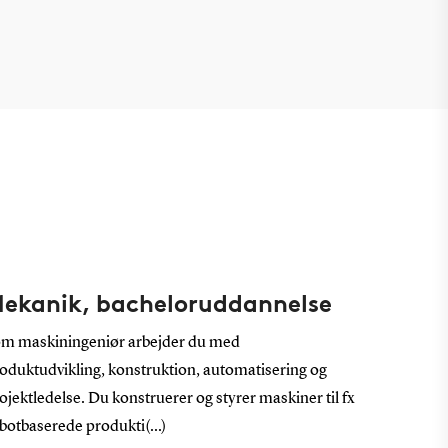
ekanik, bacheloruddannelse
m maskiningeniør arbejder du med
oduktudvikling, konstruktion, automatisering og
ojektledelse. Du konstruerer og styrer maskiner til fx
botbaserede produkti(...)