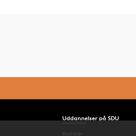
Uddannelser på SDU
Bachelor