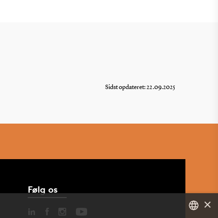
Sidst opdateret: 22.09.2025
Følg os
×