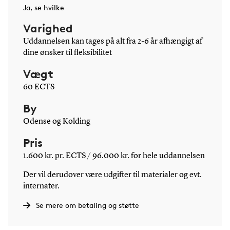
Ja, se hvilke
Varighed
Uddannelsen kan tages på alt fra 2-6 år afhængigt af
dine ønsker til fleksibilitet
Vægt
60 ECTS
By
Odense og Kolding
Pris
1.600 kr. pr. ECTS / 96.000 kr. for hele uddannelsen
Der vil derudover være udgifter til materialer og evt.
internater.
Se mere om betaling og støtte