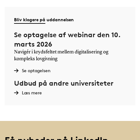
Bliv klogere på uddannelsen
Se optagelse af webinar den 10.
marts 2026
Navigér i krydsfeltet mellem digitalisering og
kompleks lovgivning
Se optagelsen
Udbud på andre universiteter
Læs mere