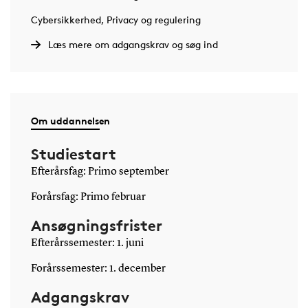
Cybersikkerhed, Privacy og regulering
Læs mere om adgangskrav og søg ind
Om uddannelsen
Studiestart
Efterårsfag: Primo september
Forårsfag: Primo februar
Ansøgningsfrister
Efterårssemester: 1. juni
Forårssemester: 1. december
Adgangskrav