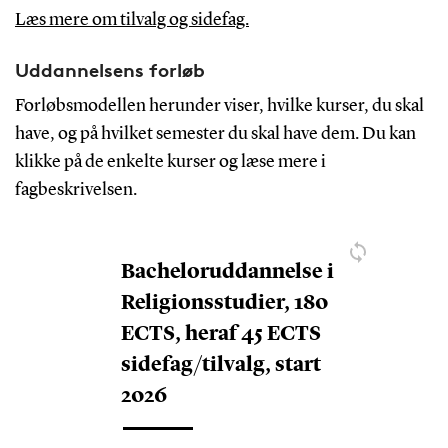
Læs mere om tilvalg og sidefag.
Uddannelsens forløb
Forløbsmodellen herunder viser, hvilke kurser, du skal
have, og på hvilket semester du skal have dem. Du kan
klikke på de enkelte kurser og læse mere i
fagbeskrivelsen.