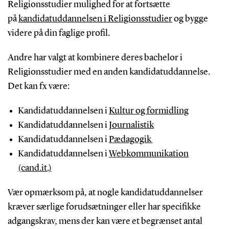
Religionsstudier mulighed for at fortsætte
på
kandidatuddannelsen i Religionsstudier
og bygge
videre på din faglige profil
.
Andre har valgt at kombinere deres bachelor i
Religionsstudier med en anden kandidatuddannelse.
Det kan fx være:
Kandidatuddannelsen i
Kultur og formidling
Kandidatuddannelsen i
Journalistik
Kandidatuddannelsen i
Pædagogik
Kandidatuddannelsen i
Webkommunikation
(cand.it.)
Vær opmærksom på, at nogle kandidatuddannelser
kræver særlige forudsætninger eller har specifikke
adgangskrav, mens der kan være et begrænset antal