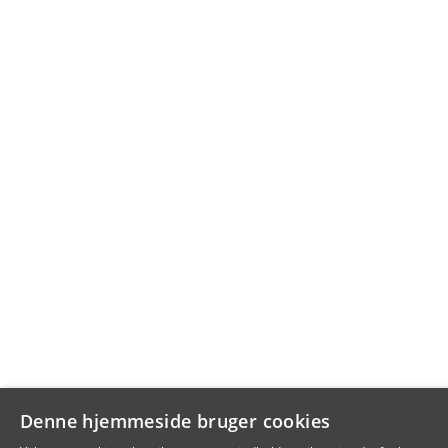
Denne hjemmeside bruger cookies