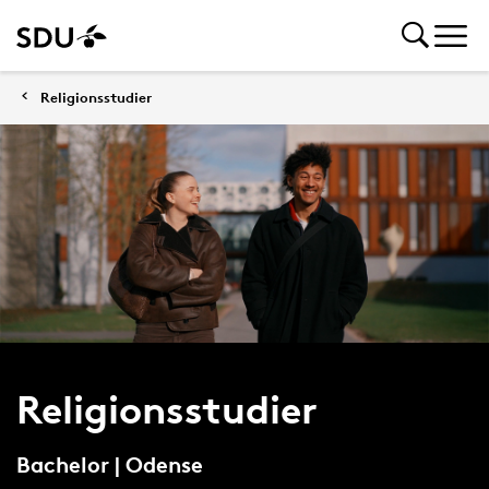
Religionsstudier
Religionsstudier
Bachelor | Odense