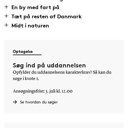
En by med fart på
Tæt på resten af Danmark
Midt i naturen
Optagelse
Søg ind på uddannelsen
Opfylder du uddannelsens karakterkrav? Så kan du
søge i kvote 1.
Ansøgningsfrist: 5. juli kl. 12.00
Se hvordan du søger