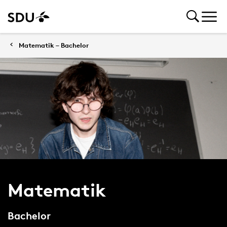
Matematik – Bachelor
Matematik
Bachelor