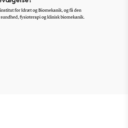
institut for Idræt og Biomekanik, og få den
 sundhed, fysioterapi og klinisk biomekanik.