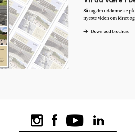
Så tag din uddannelse på 
nyeste viden om idræt og
Download brochure