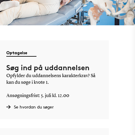
Optagelse
Søg ind på uddannelsen
Opfylder du uddannelsens karakterkrav? Så
kan du søge i kvote 1.
Ansøgningsfrist: 5. juli kl. 12.00
Se hvordan du søger