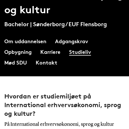
og kultur
Bachelor | Sønderborg / EUF Flensborg
Om uddannelsen
Adgangskrav
Opbygning
Karriere
Studieliv
Mød SDU
Kontakt
Hvordan er studiemiljøet på
International erhvervsøkonomi, sprog
og kultur?
På International erhvervsøkonomi, sprog og kultur