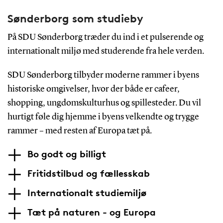
Sønderborg som studieby
På SDU Sønderborg træder du ind i et pulserende og
internationalt miljø med studerende fra hele verden.
SDU Sønderborg tilbyder moderne rammer i byens
historiske omgivelser, hvor der både er cafeer,
shopping, ungdomskulturhus og spillesteder. Du vil
hurtigt føle dig hjemme i byens velkendte og trygge
rammer – med resten af Europa tæt på.
Bo godt og billigt
Fritidstilbud og fællesskab
Internationalt studiemiljø
Tæt på naturen - og Europa